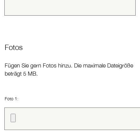
Fotos
Fügen Sie gern Fotos hinzu. Die maximale Dateigröße
beträgt 5 MB.
Foto 1: