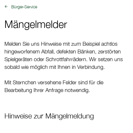
Bürger-Service
zurück zu:
Mängelmelder
Melden Sie uns Hinweise mit zum Beispiel achtlos
hingeworfenem Abfall, defekten Bänken, zerstörten
Spielgeräten oder Schrottfahrrädern. Wir setzen uns
sobald wie möglich mit Ihnen in Verbindung.
Mit Sternchen versehene Felder sind für die
Bearbeitung Ihrer Anfrage notwendig.
Hinweise zur Mängelmeldung