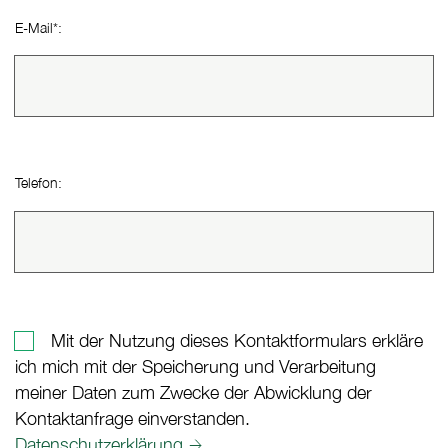
E-Mail
*
(Pflichtfeld)
:
Telefon:
Mit der Nutzung dieses Kontaktformulars erkläre
ich mich mit der Speicherung und Verarbeitung
meiner Daten zum Zwecke der Abwicklung der
Kontaktanfrage einverstanden.
Datenschutzerklärung