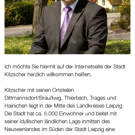
ich möchte Sie hiermit auf der Internetseite der Stadt
Kitzscher herzlich willkommen heißen.
Kitzscher mit seinen Ortsteilen
Dittmannsdorf/Braußwig, Thierbach, Trages und
Hainichen liegt in der Mitte des Landkreises Leipzig.
Die Stadt hat ca. 5.000 Einwohner und bietet mit
seiner idyllischen ländlichen Lage inmitten des
Neuseenlandes im Süden der Stadt Leipzig eine