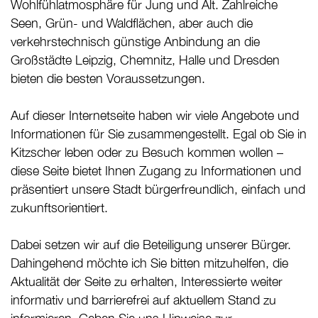
Wohlfühlatmosphäre für Jung und Alt. Zahlreiche
Seen, Grün- und Waldflächen, aber auch die
verkehrstechnisch günstige Anbindung an die
Großstädte Leipzig, Chemnitz, Halle und Dresden
bieten die besten Voraussetzungen.
Auf dieser Internetseite haben wir viele Angebote und
Informationen für Sie zusammengestellt. Egal ob Sie in
Kitzscher leben oder zu Besuch kommen wollen –
diese Seite bietet Ihnen Zugang zu Informationen und
präsentiert unsere Stadt bürgerfreundlich, einfach und
zukunftsorientiert.
Dabei setzen wir auf die Beteiligung unserer Bürger.
Dahingehend möchte ich Sie bitten mitzuhelfen, die
Aktualität der Seite zu erhalten, Interessierte weiter
informativ und barrierefrei auf aktuellem Stand zu