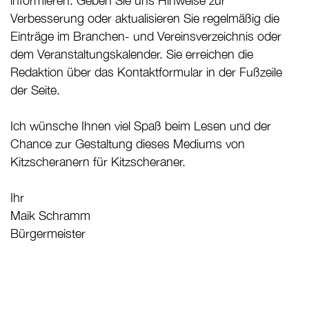
informieren. Geben Sie uns Hinweise zur
Verbesserung oder aktualisieren Sie regelmäßig die
Einträge im Branchen- und Vereinsverzeichnis oder
dem Veranstaltungskalender. Sie erreichen die
Redaktion über das Kontaktformular in der Fußzeile
der Seite.
Ich wünsche Ihnen viel Spaß beim Lesen und der
Chance zur Gestaltung dieses Mediums von
Kitzscheranern für Kitzscheraner.
Ihr
Maik Schramm
Bürgermeister