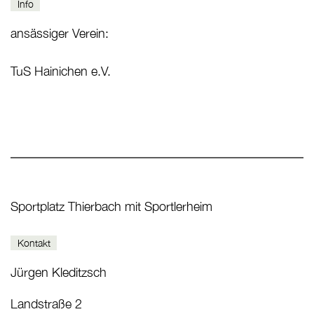
Info
ansässiger Verein:
TuS Hainichen e.V.
Sportplatz Thierbach mit Sportlerheim
Kontakt
Jürgen Kleditzsch
Landstraße 2