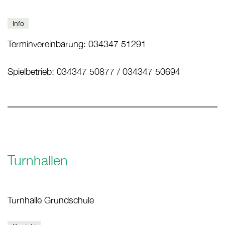
Info
Terminvereinbarung: 034347 51291
Spielbetrieb: 034347 50877 / 034347 50694
Turnhallen
Turnhalle Grundschule