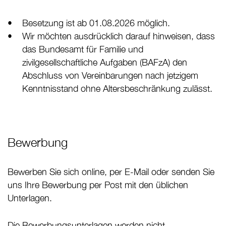
Besetzung ist ab 01.08.2026 möglich.
Wir möchten ausdrücklich darauf hinweisen, dass
das Bundesamt für Familie und
zivilgesellschaftliche Aufgaben (BAFzA) den
Abschluss von Vereinbarungen nach jetzigem
Kenntnisstand ohne Altersbeschränkung zulässt.
Bewerbung
Bewerben Sie sich online, per E-Mail oder senden Sie
uns Ihre Bewerbung per Post mit den üblichen
Unterlagen.
Die Bewerbungsunterlagen werden nicht