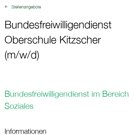
Stellenangebote
zurück zu:
Bundesfreiwilligendienst
Oberschule Kitzscher
(m/w/d)
Bundesfreiwilligendienst im Bereich
Soziales
Informationen