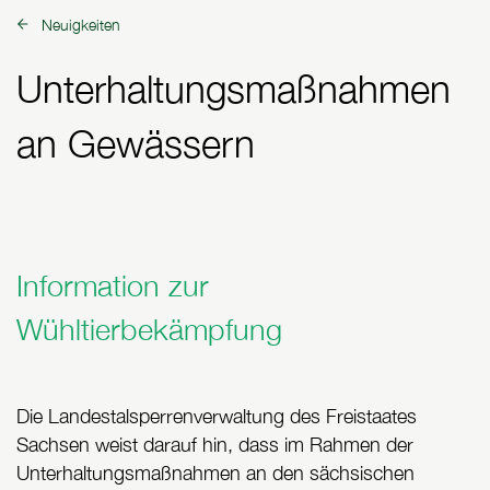
Neuigkeiten
zurück zu:
Unterhaltungsmaßnahmen
an Gewässern
Information zur
Wühltierbekämpfung
Die Landestalsperrenverwaltung des Freistaates
Sachsen weist darauf hin, dass im Rahmen der
Unterhaltungsmaßnahmen an den sächsischen