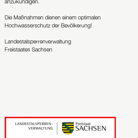
anzukündigen.
Die Maßnahmen dienen einem optimalen
Hochwasserschutz der Bevölkerung!
Landestalsperrenverwaltung
Freistaates Sachsen