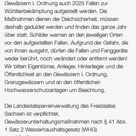
Gewässern I. Ordnung auch 2025 Fallen zur
Wühltierbekämpfung aufgestellt werden. Die
Maßnahmen dienen der Deichsicherheit, müssen
deshalb geduldet werden und finden das ganze Jahr
über statt. Schilder warnen an den jeweiligen Orten
vor den aufgestellten Fallen. Aufgrund der Gefahr, die
von ihnen ausgeht, dürfen die Fallen und Fanggeräte
weder berührt, noch verändert oder entfernt werden!
Wir bitten Eigentümer, Anlieger, Hinterlieger und die
Öffentlichkeit an den Gewässern I. Ordnung,
Grenzgewässern und an den öffentlichen
Hochwasserschutzanlagen um Beachtung.
Die Landestalsperrenverwaltung des Freistaates
Sachsen ist verpflichtet,
Gewässerunterhaltungsmaßnahmen nach § 41 Abs.
1 Satz 2 Wasserhaushaltsgesetz (WHG)