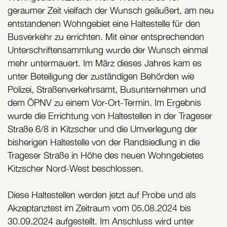
geraumer Zeit vielfach der Wunsch geäußert, am neu
entstandenen Wohngebiet eine Haltestelle für den
Busverkehr zu errichten. Mit einer entsprechenden
Unterschriftensammlung wurde der Wunsch einmal
mehr untermauert. Im März dieses Jahres kam es
unter Beteiligung der zuständigen Behörden wie
Polizei, Straßenverkehrsamt, Busunternehmen und
dem ÖPNV zu einem Vor-Ort-Termin. Im Ergebnis
wurde die Errichtung von Haltestellen in der Trageser
Straße 6/8 in Kitzscher und die Umverlegung der
bisherigen Haltestelle von der Randsiedlung in die
Trageser Straße in Höhe des neuen Wohngebietes
Kitzscher Nord-West beschlossen.
Diese Haltestellen werden jetzt auf Probe und als
Akzeptanztest im Zeitraum vom 05.08.2024 bis
30.09.2024 aufgestellt. Im Anschluss wird unter