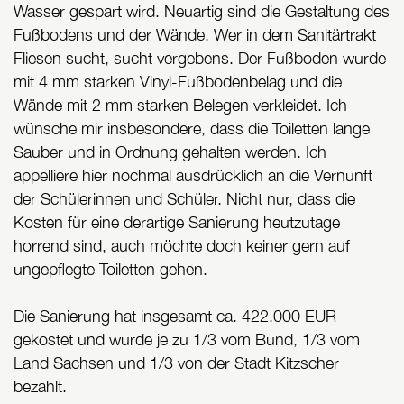
Wasser gespart wird. Neuartig sind die Gestaltung des
Fußbodens und der Wände. Wer in dem Sanitärtrakt
Fliesen sucht, sucht vergebens. Der Fußboden wurde
mit 4 mm starken Vinyl-Fußbodenbelag und die
Wände mit 2 mm starken Belegen verkleidet. Ich
wünsche mir insbesondere, dass die Toiletten lange
Sauber und in Ordnung gehalten werden. Ich
appelliere hier nochmal ausdrücklich an die Vernunft
der Schülerinnen und Schüler. Nicht nur, dass die
Kosten für eine derartige Sanierung heutzutage
horrend sind, auch möchte doch keiner gern auf
ungepflegte Toiletten gehen.
Die Sanierung hat insgesamt ca. 422.000 EUR
gekostet und wurde je zu 1/3 vom Bund, 1/3 vom
Land Sachsen und 1/3 von der Stadt Kitzscher
bezahlt.