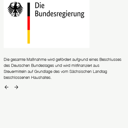
Die gesamte Maßnahme wird gefördert aufgrund eines Beschlusses
des Deutschen Bundestages und wird mitfinanziert aus
Steuermitteln auf Grundlage des vom Sächsischen Landtag
beschlossenen Haushaltes.
ein Förderer zurück
ein Förderer weiter vor