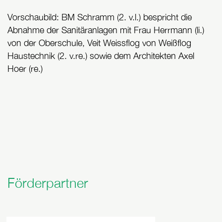
Vorschaubild: BM Schramm (2. v.l.) bespricht die
Abnahme der Sanitäranlagen mit Frau Herrmann (li.)
von der Oberschule, Veit Weissflog von Weißflog
Haustechnik (2. v.re.) sowie dem Architekten Axel
Hoer (re.)
Förderpartner