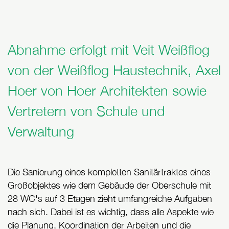
Abnahme erfolgt mit Veit Weißflog
von der Weißflog Haustechnik, Axel
Hoer von Hoer Architekten sowie
Vertretern von Schule und
Verwaltung
Die Sanierung eines kompletten Sanitärtraktes eines
Großobjektes wie dem Gebäude der Oberschule mit
28 WC's auf 3 Etagen zieht umfangreiche Aufgaben
nach sich. Dabei ist es wichtig, dass alle Aspekte wie
die Planung, Koordination der Arbeiten und die