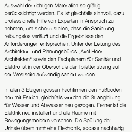
Auswahl der richtigen Materialien sorgfältig
berücksichtigt werden. Es ist gleichfalls sinnvoll, dazu
professionelle Hilfe von Experten in Anspruch zu
nehmen, um sicherzustellen, dass die Sanierung
reibungslos verläuft und die Ergebnisse den
Anforderungen entsprechen. Unter der Leitung des
Architektur- und Planungsbüros „Axel Hoer
Architekten“ sowie den Fachplanern für Sanitär und
Elektro ist in der Oberschule der Toilettenstrang auf
der Westseite aufwendig saniert wurden.
In allen 3 Etagen gossen Fachfirmen den Fußboden
neu mit Estrich, gleichfalls wurden die Strangleitung
für Wasser und Abwasser neu gezogen. Ferner ist die
Elektrik neu installiert und alle Räume mit
Bewegungsmeldern versehen. Die Spülung der
Urinale übernimmt eine Elektronik, sodass nachhaltig