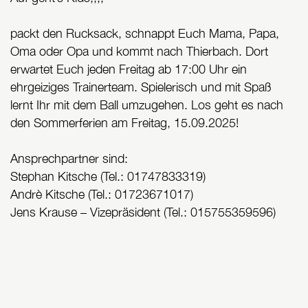
packt den Rucksack, schnappt Euch Mama, Papa,
Oma oder Opa und kommt nach Thierbach. Dort
erwartet Euch jeden Freitag ab 17:00 Uhr ein
ehrgeiziges Trainerteam. Spielerisch und mit Spaß
lernt Ihr mit dem Ball umzugehen. Los geht es nach
den Sommerferien am Freitag, 15.09.2025!
Ansprechpartner sind:
Stephan Kitsche (Tel.: 01747833319)
Andrè Kitsche (Tel.: 01723671017)
Jens Krause – Vizepräsident (Tel.: 015755359596)