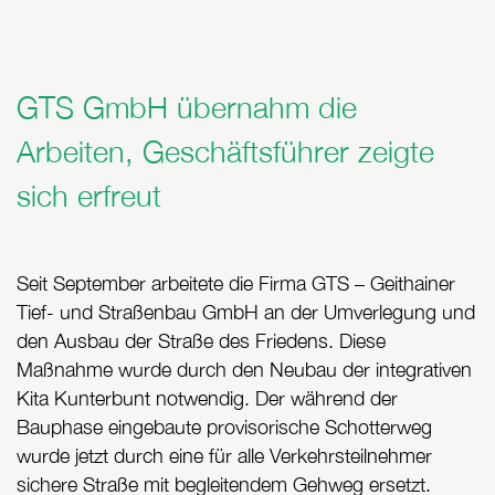
GTS GmbH übernahm die
Arbeiten, Geschäftsführer zeigte
sich erfreut
Seit September arbeitete die Firma GTS – Geithainer
Tief- und Straßenbau GmbH an der Umverlegung und
den Ausbau der Straße des Friedens. Diese
Maßnahme wurde durch den Neubau der integrativen
Kita Kunterbunt notwendig. Der während der
Bauphase eingebaute provisorische Schotterweg
wurde jetzt durch eine für alle Verkehrsteilnehmer
sichere Straße mit begleitendem Gehweg ersetzt.