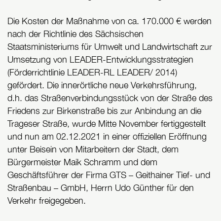
Die Kosten der Maßnahme von ca. 170.000 € werden
nach der Richtlinie des Sächsischen
Staatsministeriums für Umwelt und Landwirtschaft zur
Umsetzung von LEADER-Entwicklungsstrategien
(Förderrichtlinie LEADER-RL LEADER/ 2014)
gefördert. Die innerörtliche neue Verkehrsführung,
d.h. das Straßenverbindungsstück von der Straße des
Friedens zur Birkenstraße bis zur Anbindung an die
Trageser Straße, wurde Mitte November fertiggestellt
und nun am 02.12.2021 in einer offiziellen Eröffnung
unter Beisein von Mitarbeitern der Stadt, dem
Bürgermeister Maik Schramm und dem
Geschäftsführer der Firma GTS – Geithainer Tief- und
Straßenbau – GmbH, Herrn Udo Günther für den
Verkehr freigegeben.