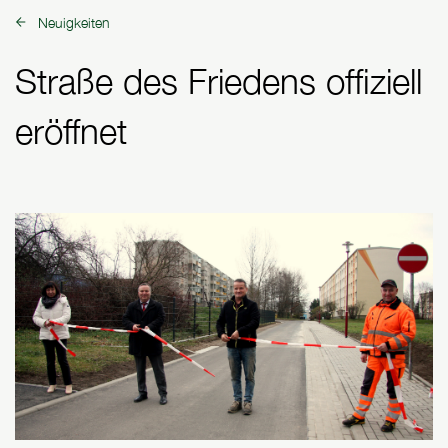
Neuigkeiten
zurück zu:
Straße des Friedens offiziell
eröffnet