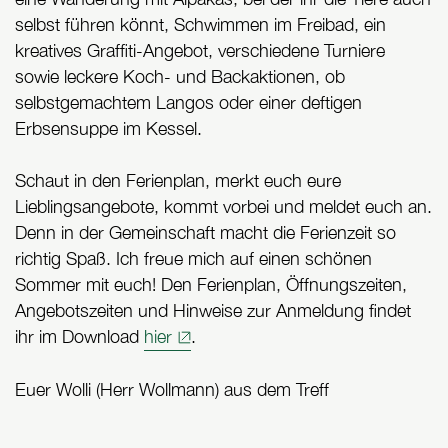
selbst führen könnt, Schwimmen im Freibad, ein
kreatives Graffiti-Angebot, verschiedene Turniere
sowie leckere Koch- und Backaktionen, ob
selbstgemachtem Langos oder einer deftigen
Erbsensuppe im Kessel.
Schaut in den Ferienplan, merkt euch eure
Lieblingsangebote, kommt vorbei und meldet euch an.
Denn in der Gemeinschaft macht die Ferienzeit so
richtig Spaß. Ich freue mich auf einen schönen
Sommer mit euch! Den Ferienplan, Öffnungszeiten,
Angebotszeiten und Hinweise zur Anmeldung findet
ihr im Download
hier
.
Euer Wolli (Herr Wollmann) aus dem Treff