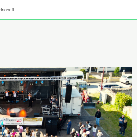
rtschaft