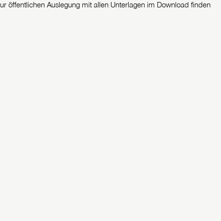
r öffentlichen Auslegung mit allen Unterlagen im Download finden