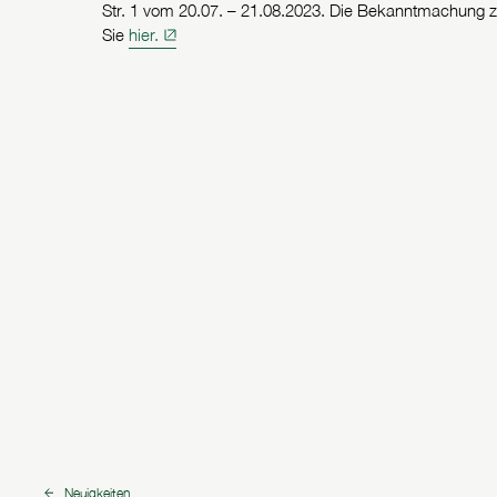
Str. 1 vom 20.07. – 21.08.2023. Die Bekanntmachung zu
Sie
hier.
Neuigkeiten