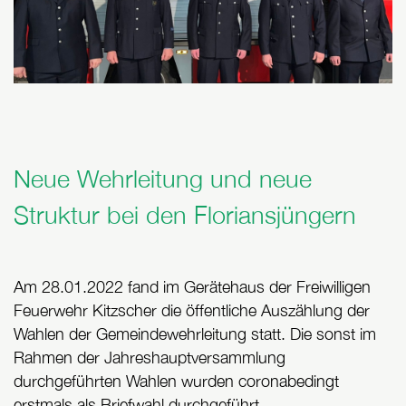
Neue Wehrleitung und neue
Struktur bei den Floriansjüngern
Am 28.01.2022 fand im Gerätehaus der Freiwilligen
Feuerwehr Kitzscher die öffentliche Auszählung der
Wahlen der Gemeindewehrleitung statt. Die sonst im
Rahmen der Jahreshauptversammlung
durchgeführten Wahlen wurden coronabedingt
erstmals als Briefwahl durchgeführt.