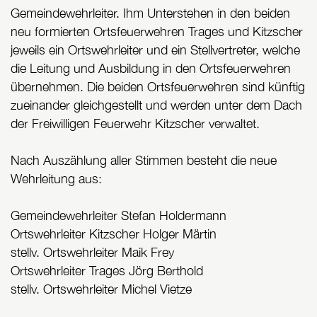
Gemeindewehrleiter. Ihm Unterstehen in den beiden
neu formierten Ortsfeuerwehren Trages und Kitzscher
jeweils ein Ortswehrleiter und ein Stellvertreter, welche
die Leitung und Ausbildung in den Ortsfeuerwehren
übernehmen. Die beiden Ortsfeuerwehren sind künftig
zueinander gleichgestellt und werden unter dem Dach
der Freiwilligen Feuerwehr Kitzscher verwaltet.
Nach Auszählung aller Stimmen besteht die neue
Wehrleitung aus:
Gemeindewehrleiter Stefan Holdermann
Ortswehrleiter Kitzscher Holger Märtin
stellv. Ortswehrleiter Maik Frey
Ortswehrleiter Trages Jörg Berthold
stellv. Ortswehrleiter Michel Vietze