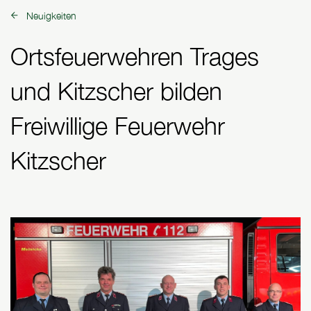
Neuigkeiten
zurück zu:
Ortsfeuerwehren Trages
und Kitzscher bilden
Freiwillige Feuerwehr
Kitzscher