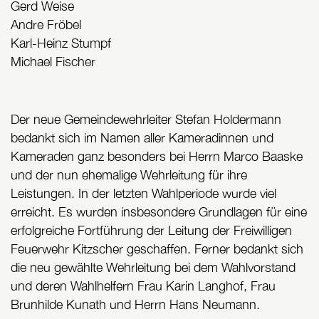
Gerd Weise
Andre Fröbel
Karl-Heinz Stumpf
Michael Fischer
Der neue Gemeindewehrleiter Stefan Holdermann
bedankt sich im Namen aller Kameradinnen und
Kameraden ganz besonders bei Herrn Marco Baaske
und der nun ehemalige Wehrleitung für ihre
Leistungen. In der letzten Wahlperiode wurde viel
erreicht. Es wurden insbesondere Grundlagen für eine
erfolgreiche Fortführung der Leitung der Freiwilligen
Feuerwehr Kitzscher geschaffen. Ferner bedankt sich
die neu gewählte Wehrleitung bei dem Wahlvorstand
und deren Wahlhelfern Frau Karin Langhof, Frau
Brunhilde Kunath und Herrn Hans Neumann.