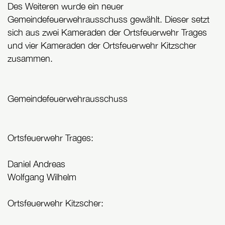
Des Weiteren wurde ein neuer
Gemeindefeuerwehrausschuss gewählt. Dieser setzt
sich aus zwei Kameraden der Ortsfeuerwehr Trages
und vier Kameraden der Ortsfeuerwehr Kitzscher
zusammen.
Gemeindefeuerwehrausschuss
Ortsfeuerwehr Trages:
Daniel Andreas
Wolfgang Wilhelm
Ortsfeuerwehr Kitzscher: