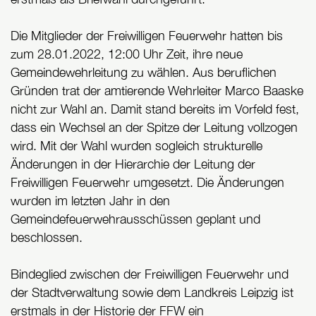
Die Mitglieder der Freiwilligen Feuerwehr hatten bis
zum 28.01.2022, 12:00 Uhr Zeit, ihre neue
Gemeindewehrleitung zu wählen. Aus beruflichen
Gründen trat der amtierende Wehrleiter Marco Baaske
nicht zur Wahl an. Damit stand bereits im Vorfeld fest,
dass ein Wechsel an der Spitze der Leitung vollzogen
wird. Mit der Wahl wurden sogleich strukturelle
Änderungen in der Hierarchie der Leitung der
Freiwilligen Feuerwehr umgesetzt. Die Änderungen
wurden im letzten Jahr in den
Gemeindefeuerwehrausschüssen geplant und
beschlossen.
Bindeglied zwischen der Freiwilligen Feuerwehr und
der Stadtverwaltung sowie dem Landkreis Leipzig ist
erstmals in der Historie der FFW ein