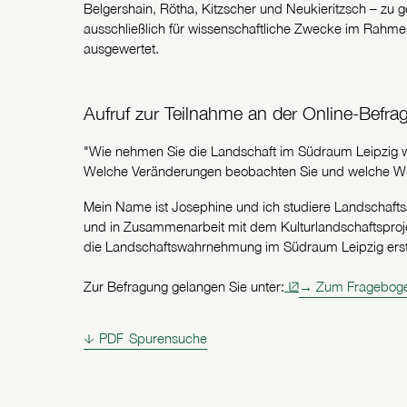
Belgershain, Rötha, Kitzscher und Neukieritzsch – zu
ausschließlich für wissenschaftliche Zwecke im Rahme
ausgewertet.
Aufruf zur Teilnahme an der Online-Befr
"Wie nehmen Sie die Landschaft im Südraum Leipzig 
Welche Veränderungen beobachten Sie und welche Wün
Mein Name ist Josephine und ich studiere Landschaft
und in Zusammenarbeit mit dem Kulturlandschaftsproj
die Landschaftswahrnehmung im Südraum Leipzig erste
Zur Befragung gelangen Sie unter:
→ Zum Fragebog
PDF
Spurensuche