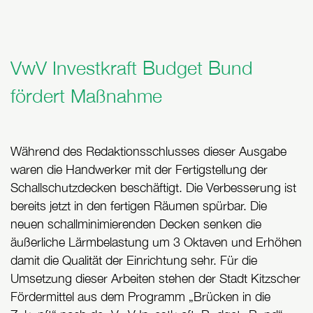
VwV Investkraft Budget Bund
fördert Maßnahme
Während des Redaktionsschlusses dieser Ausgabe
waren die Handwerker mit der Fertigstellung der
Schallschutzdecken beschäftigt. Die Verbesserung ist
bereits jetzt in den fertigen Räumen spürbar. Die
neuen schallminimierenden Decken senken die
äußerliche Lärmbelastung um 3 Oktaven und Erhöhen
damit die Qualität der Einrichtung sehr. Für die
Umsetzung dieser Arbeiten stehen der Stadt Kitzscher
Fördermittel aus dem Programm „Brücken in die