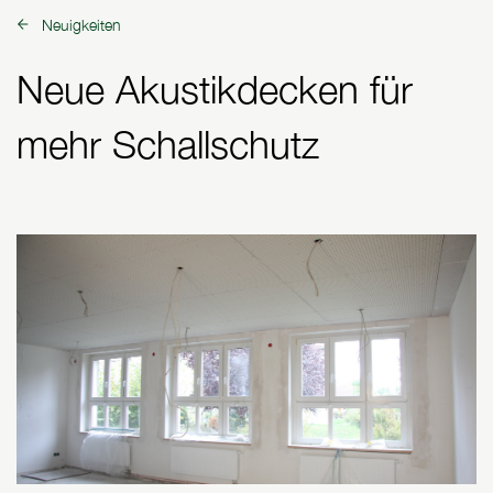
Neuigkeiten
zurück zu:
Neue Akustikdecken für
mehr Schallschutz