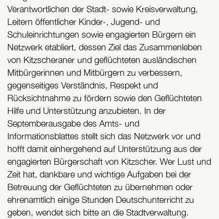
Verantwortlichen der Stadt- sowie Kreisverwaltung,
Leitern öffentlicher Kinder-, Jugend- und
Schuleinrichtungen sowie engagierten Bürgern ein
Netzwerk etabliert, dessen Ziel das Zusammenleben
von Kitzscheraner und geflüchteten ausländischen
Mitbürgerinnen und Mitbürgern zu verbessern,
gegenseitiges Verständnis, Respekt und
Rücksichtnahme zu fördern sowie den Geflüchteten
Hilfe und Unterstützung anzubieten. In der
Septemberausgabe des Amts- und
Informationsblattes stellt sich das Netzwerk vor und
hofft damit einhergehend auf Unterstützung aus der
engagierten Bürgerschaft von Kitzscher. Wer Lust und
Zeit hat, dankbare und wichtige Aufgaben bei der
Betreuung der Geflüchteten zu übernehmen oder
ehrenamtlich einige Stunden Deutschunterricht zu
geben, wendet sich bitte an die Stadtverwaltung.