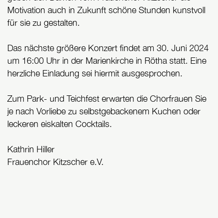
Motivation auch in Zukunft schöne Stunden kunstvoll
für sie zu gestalten.
Das nächste größere Konzert findet am 30. Juni 2024
um 16:00 Uhr in der Marienkirche in Rötha statt. Eine
herzliche Einladung sei hiermit ausgesprochen.
Zum Park- und Teichfest erwarten die Chorfrauen Sie
je nach Vorliebe zu selbstgebackenem Kuchen oder
leckeren eiskalten Cocktails.
Kathrin Hiller
Frauenchor Kitzscher e.V.