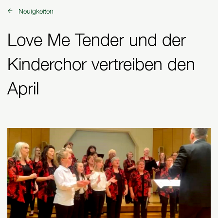
Neuigkeiten
zurück zu:
Love Me Tender und der
Kinderchor vertreiben den
April