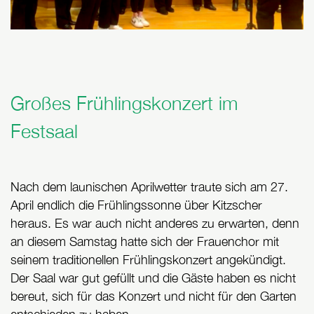
Großes Frühlingskonzert im
Festsaal
Nach dem launischen Aprilwetter traute sich am 27.
April endlich die Frühlingssonne über Kitzscher
heraus. Es war auch nicht anderes zu erwarten, denn
an diesem Samstag hatte sich der Frauenchor mit
seinem traditionellen Frühlingskonzert angekündigt.
Der Saal war gut gefüllt und die Gäste haben es nicht
bereut, sich für das Konzert und nicht für den Garten