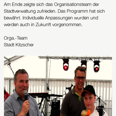
Am Ende zeigte sich das Organisationsteam der
Stadtverwaltung zufrieden. Das Programm hat sich
bewährt. Individuelle Anpassungen wurden und
werden auch in Zukunft vorgenommen.
Orga.-Team
Stadt Kitzscher