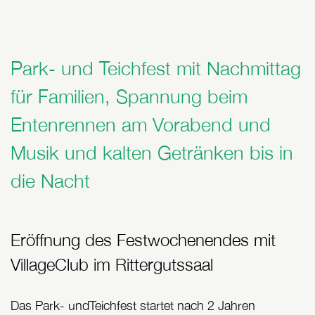
Park- und Teichfest mit Nachmittag
für Familien, Spannung beim
Entenrennen am Vorabend und
Musik und kalten Getränken bis in
die Nacht
Eröffnung des Festwochenendes mit
VillageClub im Rittergutssaal
Das Park- undTeichfest startet nach 2 Jahren