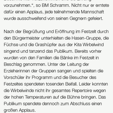
vorzunehmen.“, so BM Schramm. Nicht nur er erntete
dafür einen Applaus, jede teilnehmende Mannschaft
wurde ausschweifend von seinen Gegnern gefeiert.
Nach der Begrüßung und Eröffnung im Festzelt durch
den Bürgermeister unterhielten die Hasen-Gruppe, die
Füchse und die Grashüpfer aus der Kita Wirbelwind
singend und tanzend das Publikum. Bereits vorher
wurden von den Familien die Bänke im Festzelt in
Beschlag genommen. Unter der Leitung der
Erzieherinnen der Gruppen sangen und spielten die
Vorschüler ihr Programm und die Besucher des
Festzeltes spendeten tosenden Beifall. Leider konnten
die Wirbelwinde nicht ihr gesamtes Repertoire wegen
der hohen Temperaturen auf die Bühne bringen. Das
Publikum spendete dennoch zum Abschluss einen
großen Applaus.