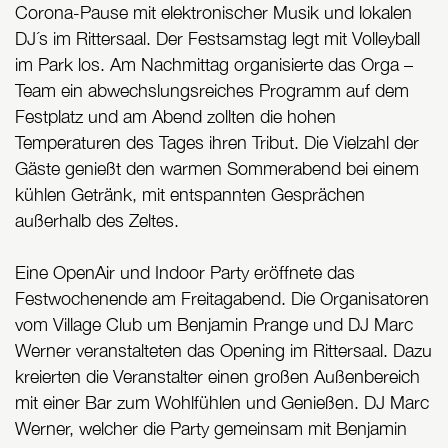
Corona-Pause mit elektronischer Musik und lokalen
DJ´s im Rittersaal. Der Festsamstag legt mit Volleyball
im Park los. Am Nachmittag organisierte das Orga –
Team ein abwechslungsreiches Programm auf dem
Festplatz und am Abend zollten die hohen
Temperaturen des Tages ihren Tribut. Die Vielzahl der
Gäste genießt den warmen Sommerabend bei einem
kühlen Getränk, mit entspannten Gesprächen
außerhalb des Zeltes.
Eine OpenAir und Indoor Party eröffnete das
Festwochenende am Freitagabend. Die Organisatoren
vom Village Club um Benjamin Prange und DJ Marc
Werner veranstalteten das Opening im Rittersaal. Dazu
kreierten die Veranstalter einen großen Außenbereich
mit einer Bar zum Wohlfühlen und Genießen. DJ Marc
Werner, welcher die Party gemeinsam mit Benjamin