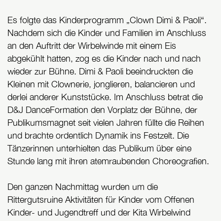
Es folgte das Kinderprogramm „Clown Dimi & Paoli“.
Nachdem sich die Kinder und Familien im Anschluss
an den Auftritt der Wirbelwinde mit einem Eis
abgekühlt hatten, zog es die Kinder nach und nach
wieder zur Bühne. Dimi & Paoli beeindruckten die
Kleinen mit Clownerie, jonglieren, balancieren und
derlei anderer Kunststücke. Im Anschluss betrat die
D&J DanceFormation den Vorplatz der Bühne, der
Publikumsmagnet seit vielen Jahren füllte die Reihen
und brachte ordentlich Dynamik ins Festzelt. Die
Tänzerinnen unterhielten das Publikum über eine
Stunde lang mit ihren atemraubenden Choreografien.
Den ganzen Nachmittag wurden um die
Rittergutsruine Aktivitäten für Kinder vom Offenen
Kinder- und Jugendtreff und der Kita Wirbelwind