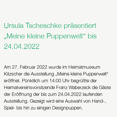
Ursula Tscheschke präsentiert
„Meine kleine Puppenwelt“ bis
24.04.2022
Am 27. Februar 2022 wurde im Heimatmuseum
Kitzscher die Ausstellung „Meine kleine Puppenwelt“
eröffnet. Pünktlich um 14:00 Uhr begrüßte der
Heimatvereinsvorsitzende Franz Waberzeck die Gäste
der Eröffnung der bis zum 24.04.2022 laufenden
Ausstellung. Gezeigt wird eine Auswahl von Hand-,
Spiel- bis hin zu einigen Designpuppen.