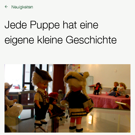
Neuigkeiten
zurück zu:
Jede Puppe hat eine
eigene kleine Geschichte