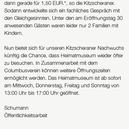
dann gerade für 1,50 EUR.“, so die Kitzscheraner.
Sodann entwickelte sich ein fachliches Gespräch mit
den Gleichgesinnten. Unter den am Eröffnungstag 30
anwesenden Gästen waren leider nur 2 Familien mit
Kindern.
Nun bietet sich für unseren Kitzscheraner Nachwuchs
künftig die Chance, dass Heimatmuseum wieder öfter
zu besuchen. In Zusammenarbeit mit dem
Columbusverein können weitere Öffnungszeiten
ermöglicht werden. Das Heimatmuseum ist ab sofort
am Mittwoch, Donnerstag, Freitag und Sonntag von
13:00 Uhr bis 17:00 Uhr geöffnet.
Schumann
Öffentlichkeitsarbeit