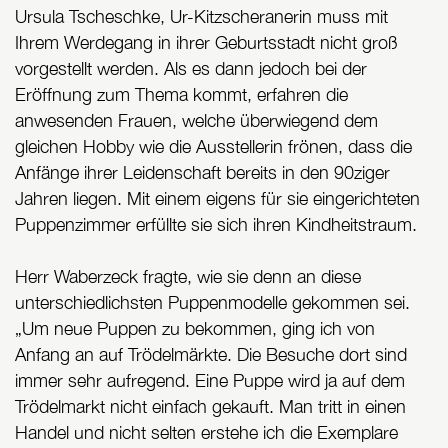
Ursula Tscheschke, Ur-Kitzscheranerin muss mit
Ihrem Werdegang in ihrer Geburtsstadt nicht groß
vorgestellt werden. Als es dann jedoch bei der
Eröffnung zum Thema kommt, erfahren die
anwesenden Frauen, welche überwiegend dem
gleichen Hobby wie die Ausstellerin frönen, dass die
Anfänge ihrer Leidenschaft bereits in den 90ziger
Jahren liegen. Mit einem eigens für sie eingerichteten
Puppenzimmer erfüllte sie sich ihren Kindheitstraum.
Herr Waberzeck fragte, wie sie denn an diese
unterschiedlichsten Puppenmodelle gekommen sei.
„Um neue Puppen zu bekommen, ging ich von
Anfang an auf Trödelmärkte. Die Besuche dort sind
immer sehr aufregend. Eine Puppe wird ja auf dem
Trödelmarkt nicht einfach gekauft. Man tritt in einen
Handel und nicht selten erstehe ich die Exemplare