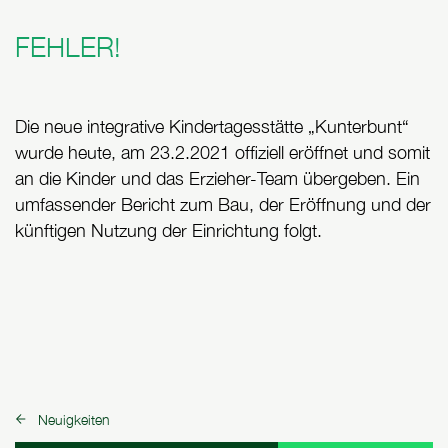
FEHLER!
Die neue integrative Kindertagesstätte „Kunterbunt“
wurde heute, am 23.2.2021 offiziell eröffnet und somit
an die Kinder und das Erzieher-Team übergeben. Ein
umfassender Bericht zum Bau, der Eröffnung und der
künftigen Nutzung der Einrichtung folgt.
Neuigkeiten
zurück zu: