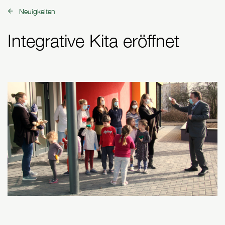
Neuigkeiten
zurück zu:
Integrative Kita eröffnet