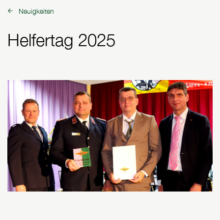
Neuigkeiten
zurück zu:
Helfertag 2025