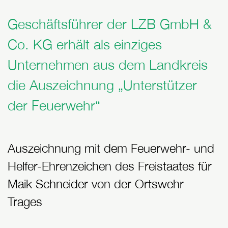
Geschäftsführer der LZB GmbH &
Co. KG erhält als einziges
Unternehmen aus dem Landkreis
die Auszeichnung „Unterstützer
der Feuerwehr“
Auszeichnung mit dem Feuerwehr- und
Helfer-Ehrenzeichen des Freistaates für
Maik Schneider von der Ortswehr
Trages