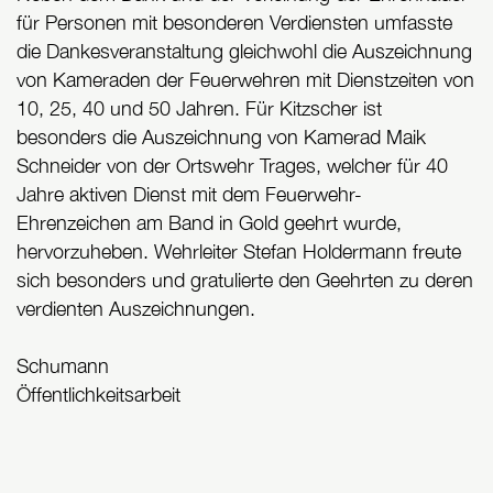
für Personen mit besonderen Verdiensten umfasste
die Dankesveranstaltung gleichwohl die Auszeichnung
von Kameraden der Feuerwehren mit Dienstzeiten von
10, 25, 40 und 50 Jahren. Für Kitzscher ist
besonders die Auszeichnung von Kamerad Maik
Schneider von der Ortswehr Trages, welcher für 40
Jahre aktiven Dienst mit dem Feuerwehr-
Ehrenzeichen am Band in Gold geehrt wurde,
hervorzuheben. Wehrleiter Stefan Holdermann freute
sich besonders und gratulierte den Geehrten zu deren
verdienten Auszeichnungen.
Schumann
Öffentlichkeitsarbeit