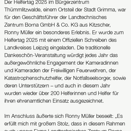
Der Helfertag 2025 im Bürgerzentrum
Thümmlitzwalde, einem Ortsteil der Stadt Grimma, war
für den Geschäftsführer der Landtechnisches
Zentrum Borna GmbH & Co. KG aus Kitzscher,
Ronny Müller ein besonderes Erlebnis. Er wurde zum
Helfertag 2025 mit einem Offiziellen Schreiben des
Landkreises Leipzig eingeladen. Die traditionelle
Dankeschön-Veranstaltung würdigt jedes Jahr das
außergewöhnliche Engagement der Kameradinnen
und Kameraden der Freiwilligen Feuerwehren, der
Katastrophenschutzhelfer, der Notfallseelsorger, sowie
deren Unterstützern – und auch in diesem Jahr
wurden wieder über 200 Helferinnen und Helfer für
ihren ehrenamtlichen Einsatz ausgezeichnet.
Im Anschluss äußerte sich Ronny Müller beseelt: „Es
erfüllt mich mit großem Stolz, dass in diesem Rahmen