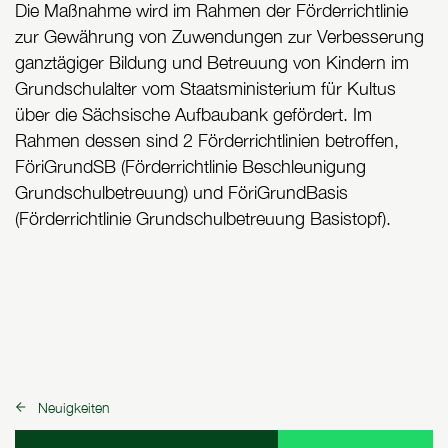
Die Maßnahme wird im Rahmen der Förderrichtlinie
zur Gewährung von Zuwendungen zur Verbesserung
ganztägiger Bildung und Betreuung von Kindern im
Grundschulalter vom Staatsministerium für Kultus
über die Sächsische Aufbaubank gefördert. Im
Rahmen dessen sind 2 Förderrichtlinien betroffen,
FöriGrundSB (Förderrichtlinie Beschleunigung
Grundschulbetreuung) und FöriGrundBasis
(Förderrichtlinie Grundschulbetreuung Basistopf).
Neuigkeiten
zurück zu: