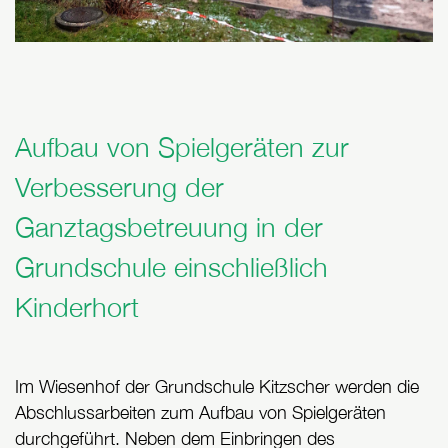
Aufbau von Spielgeräten zur
Verbesserung der
Ganztagsbetreuung in der
Grundschule einschließlich
Kinderhort
Im Wiesenhof der Grundschule Kitzscher werden die
Abschlussarbeiten zum Aufbau von Spielgeräten
durchgeführt. Neben dem Einbringen des