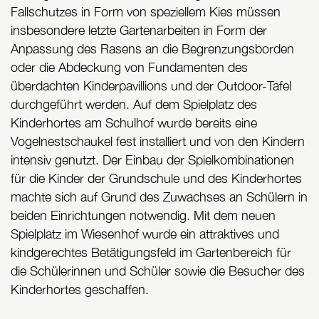
Fallschutzes in Form von speziellem Kies müssen
insbesondere letzte Gartenarbeiten in Form der
Anpassung des Rasens an die Begrenzungsborden
oder die Abdeckung von Fundamenten des
überdachten Kinderpavillions und der Outdoor-Tafel
durchgeführt werden. Auf dem Spielplatz des
Kinderhortes am Schulhof wurde bereits eine
Vogelnestschaukel fest installiert und von den Kindern
intensiv genutzt. Der Einbau der Spielkombinationen
für die Kinder der Grundschule und des Kinderhortes
machte sich auf Grund des Zuwachses an Schülern in
beiden Einrichtungen notwendig. Mit dem neuen
Spielplatz im Wiesenhof wurde ein attraktives und
kindgerechtes Betätigungsfeld im Gartenbereich für
die Schülerinnen und Schüler sowie die Besucher des
Kinderhortes geschaffen.