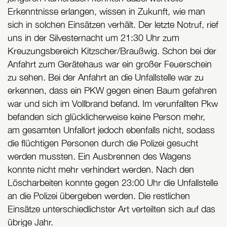
Erkenntnisse erlangen, wissen in Zukunft, wie man
sich in solchen Einsätzen verhält. Der letzte Notruf, rief
uns in der Silvesternacht um 21:30 Uhr zum
Kreuzungsbereich Kitzscher/Braußwig. Schon bei der
Anfahrt zum Gerätehaus war ein großer Feuerschein
zu sehen. Bei der Anfahrt an die Unfallstelle war zu
erkennen, dass ein PKW gegen einen Baum gefahren
war und sich im Vollbrand befand. Im verunfallten Pkw
befanden sich glücklicherweise keine Person mehr,
am gesamten Unfallort jedoch ebenfalls nicht, sodass
die flüchtigen Personen durch die Polizei gesucht
werden mussten. Ein Ausbrennen des Wagens
konnte nicht mehr verhindert werden. Nach den
Löscharbeiten konnte gegen 23:00 Uhr die Unfallstelle
an die Polizei übergeben werden. Die restlichen
Einsätze unterschiedlichster Art verteilten sich auf das
übrige Jahr.