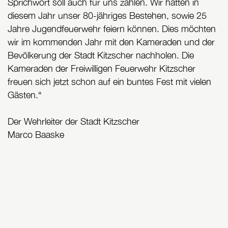
Sprichwort soll auch für uns zählen. Wir hätten in
diesem Jahr unser 80-jähriges Bestehen, sowie 25
Jahre Jugendfeuerwehr feiern können. Dies möchten
wir im kommenden Jahr mit den Kameraden und der
Bevölkerung der Stadt Kitzscher nachholen. Die
Kameraden der Freiwilligen Feuerwehr Kitzscher
freuen sich jetzt schon auf ein buntes Fest mit vielen
Gästen.“
Der Wehrleiter der Stadt Kitzscher
Marco Baaske