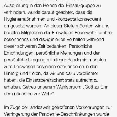
Ausbreitung in den Reihen der Einsatzgruppe zu
verhindern, wurde darauf geachtet, dass die
Hygienemaßnahmen und -konzepte konsequent
umgesetzt wurden. An dieser Stelle möchten wir uns
bei allen Mitgliedern der Freiwilligen Feuerwehr für ihre
besonnenes und diszipliniertes Verhalten während
dieser schweren Zeit bedanken. Persönliche
Empfindungen, persönliche Meinungen und der
persönliche Umgang mit dieser Pandemie mussten
zum Leidwesen des einen oder anderen in den
Hintergrund treten, da wir uns dazu verpflichtet
haben, die Einsatzbereitschaft stets aufrecht zu
erhalten. Getreu unserem Wahlspruch: „Gott zu Ehr
dem nächsten zur Wehr“.
Im Zuge der landesweit getroffenen Vorkehrungen zur
Verringerung der Pandemie-Beschränkungen wurde