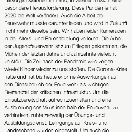
Hilfsorganisationen im Land, in vielerlei Hinsicht eine
besondere Herausforderung. Diese Pandemie hat
2020 die Welt verändert. Auch die Arbeit der
Feuerwehr musste darunter leiden und wird in Zukunft
nicht mehr dieselbe sein. Wir haben leider Kameraden
in der Alters- und Ehrenabteilung verloren. Die Arbeit
der Jugendfeuerwehr ist zum Erliegen gekommen, die
Mühen der letzten Jahre und Jahrzehnte vielleicht
zerstört. Die Zeit nach der Pandemie wird zeigen,
wieviel Kinder wieder zu uns stoßen. Die Corona-Krise
hatte und hat bis heute enorme Auswirkungen auf
den Dienstbetrieb der Feuerwehr als wichtigen
Bestandteil der kritischen Infrastruktur. Um die
Einsatzbereitschaft aufrechtzuerhalten und eine
Ausbreitung des Virus innerhalb der Feuerwehr zu
verhindern, ruhte zeitweilig der Übungs- und
Ausbildungsdienst. Lehrgänge auf Kreis- und
Landesebene wurden eingestellt. Um auch die