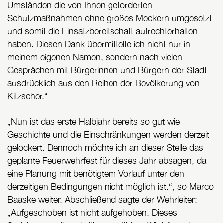
Umständen die von Ihnen geforderten
Schutzmaßnahmen ohne großes Meckern umgesetzt
und somit die Einsatzbereitschaft aufrechterhalten
haben. Diesen Dank übermittelte ich nicht nur in
meinem eigenen Namen, sondern nach vielen
Gesprächen mit Bürgerinnen und Bürgern der Stadt
ausdrücklich aus den Reihen der Bevölkerung von
Kitzscher.“
„Nun ist das erste Halbjahr bereits so gut wie
Geschichte und die Einschränkungen werden derzeit
gelockert. Dennoch möchte ich an dieser Stelle das
geplante Feuerwehrfest für dieses Jahr absagen, da
eine Planung mit benötigtem Vorlauf unter den
derzeitigen Bedingungen nicht möglich ist.“, so Marco
Baaske weiter. Abschließend sagte der Wehrleiter:
„Aufgeschoben ist nicht aufgehoben. Dieses