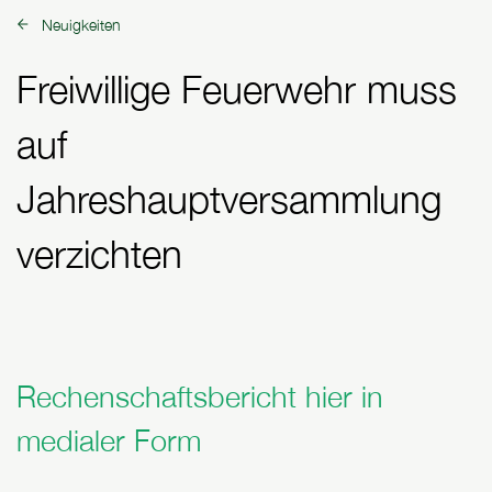
Neuigkeiten
zurück zu:
Freiwillige Feuerwehr muss
auf
Jahreshauptversammlung
verzichten
Rechenschaftsbericht hier in
medialer Form