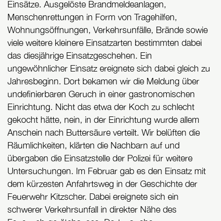
Einsätze. Ausgelöste Brandmeldeanlagen,
Menschenrettungen in Form von Tragehilfen,
Wohnungsöffnungen, Verkehrsunfälle, Brände sowie
viele weitere kleinere Einsatzarten bestimmten dabei
das diesjährige Einsatzgeschehen. Ein
ungewöhnlicher Einsatz ereignete sich dabei gleich zu
Jahresbeginn. Dort bekamen wir die Meldung über
undefinierbaren Geruch in einer gastronomischen
Einrichtung. Nicht das etwa der Koch zu schlecht
gekocht hätte, nein, in der Einrichtung wurde allem
Anschein nach Buttersäure verteilt. Wir belüften die
Räumlichkeiten, klärten die Nachbarn auf und
übergaben die Einsatzstelle der Polizei für weitere
Untersuchungen. Im Februar gab es den Einsatz mit
dem kürzesten Anfahrtsweg in der Geschichte der
Feuerwehr Kitzscher. Dabei ereignete sich ein
schwerer Verkehrsunfall in direkter Nähe des