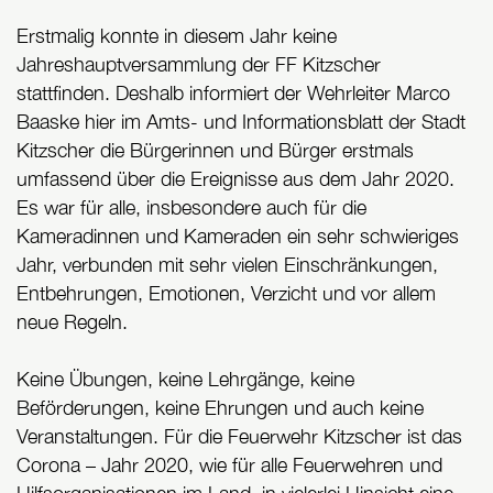
Erstmalig konnte in diesem Jahr keine
Jahreshauptversammlung der FF Kitzscher
stattfinden. Deshalb informiert der Wehrleiter Marco
Baaske hier im Amts- und Informationsblatt der Stadt
Kitzscher die Bürgerinnen und Bürger erstmals
umfassend über die Ereignisse aus dem Jahr 2020.
Es war für alle, insbesondere auch für die
Kameradinnen und Kameraden ein sehr schwieriges
Jahr, verbunden mit sehr vielen Einschränkungen,
Entbehrungen, Emotionen, Verzicht und vor allem
neue Regeln.
Keine Übungen, keine Lehrgänge, keine
Beförderungen, keine Ehrungen und auch keine
Veranstaltungen. Für die Feuerwehr Kitzscher ist das
Corona – Jahr 2020, wie für alle Feuerwehren und