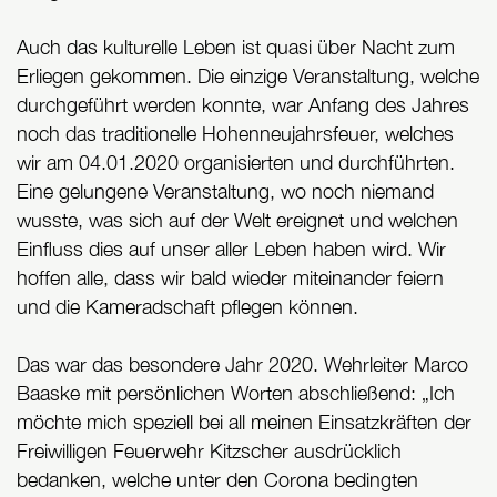
Auch das kulturelle Leben ist quasi über Nacht zum
Erliegen gekommen. Die einzige Veranstaltung, welche
durchgeführt werden konnte, war Anfang des Jahres
noch das traditionelle Hohenneujahrsfeuer, welches
wir am 04.01.2020 organisierten und durchführten.
Eine gelungene Veranstaltung, wo noch niemand
wusste, was sich auf der Welt ereignet und welchen
Einfluss dies auf unser aller Leben haben wird. Wir
hoffen alle, dass wir bald wieder miteinander feiern
und die Kameradschaft pflegen können.
Das war das besondere Jahr 2020. Wehrleiter Marco
Baaske mit persönlichen Worten abschließend: „Ich
möchte mich speziell bei all meinen Einsatzkräften der
Freiwilligen Feuerwehr Kitzscher ausdrücklich
bedanken, welche unter den Corona bedingten