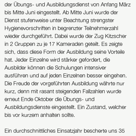
der Übungs- und Ausbildungsdienst von Anfang März
bis Mitte Juni eingestellt. Ab Mitte Juni wurde der
Dienst stufenweise unter Beachtung strengster
Hygienevorschriften in begrenzter Teilnehmerzahl
wieder durchgeführt. Dabei wurde der Zug Kitzscher
in 2 Gruppen zu je 17 Kameraden geteilt. Es zeigte
sich, dass diese Form der Ausbildung seine Vorteile
hat. Jeder Einzelne wird stärker gefordert, die
Ausbilder können die Schulungen intensiver
ausführen und auf jeden Einzelnen besser eingehen.
Die Freude der vorgeführten Ausbildung währte nur
kurz, denn mit rasant steigenden Fallzahlen wurde
erneut Ende Oktober die Übungs- und
Ausbildungsdienste eingestellt. Ein Zustand, welcher
bis vor kurzem anhalten sollte.
Ein durchschnittliches Einsatzjahr bescherte uns 35