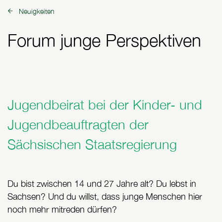
Neuigkeiten
zurück zu:
Forum junge Perspektiven
Jugendbeirat bei der Kinder- und
Jugendbeauftragten der
Sächsischen Staatsregierung
Du bist zwischen 14 und 27 Jahre alt? Du lebst in
Sachsen? Und du willst, dass junge Menschen hier
noch mehr mitreden dürfen?