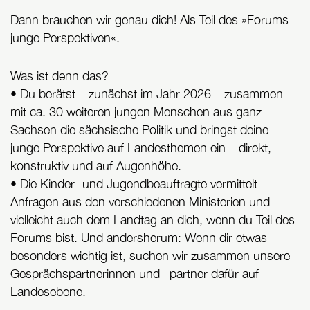
Dann brauchen wir genau dich! Als Teil des »Forums
junge Perspektiven«.
Was ist denn das?
• Du berätst – zunächst im Jahr 2026 – zusammen
mit ca. 30 weiteren jungen Menschen aus ganz
Sachsen die sächsische Politik und bringst deine
junge Perspektive auf Landesthemen ein – direkt,
konstruktiv und auf Augenhöhe.
• Die Kinder- und Jugendbeauftragte vermittelt
Anfragen aus den verschiedenen Ministerien und
vielleicht auch dem Landtag an dich, wenn du Teil des
Forums bist. Und andersherum: Wenn dir etwas
besonders wichtig ist, suchen wir zusammen unsere
Gesprächspartnerinnen und –partner dafür auf
Landesebene.