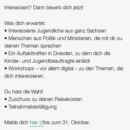
Interessiert? Dann bewirb dich jetzt!
Was dich erwartet:
• Interessierte Jugendliche aus ganz Sachsen
• Menschen aus Politik und Ministerien, die mit dir zu
deinen Themen sprechen
• Ein Auftakttreffen in Dresden, zu dem dich die
Kinder- und Jugendbeauftragte einlädt
• Workshops – vor allem digital – zu den Themen, die
dich interessieren.
Du hast die Wahl!
• Zuschuss zu deinen Reisekosten
• Teilnahmebestätigung
Melde dich
hier
bis zum 31. Oktober.