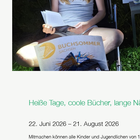
Heiße Tage, coole Bücher, lange 
22. Juni 2026 – 21. August 2026
Mitmachen können alle Kinder und Jugendlichen von 