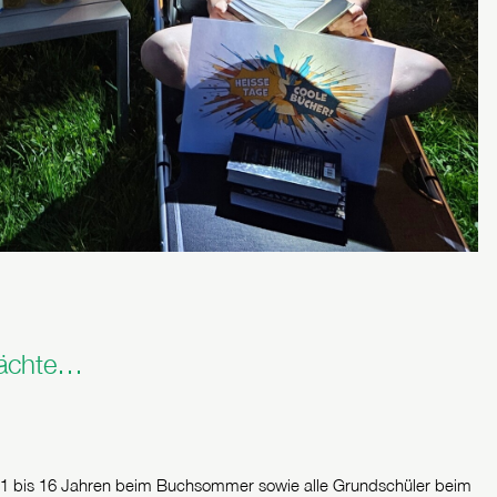
Nächte…
11 bis 16 Jahren beim Buchsommer sowie alle Grundschüler beim