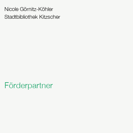
Nicole Görnitz-Köhler
Stadtbibliothek Kitzscher
Förderpartner