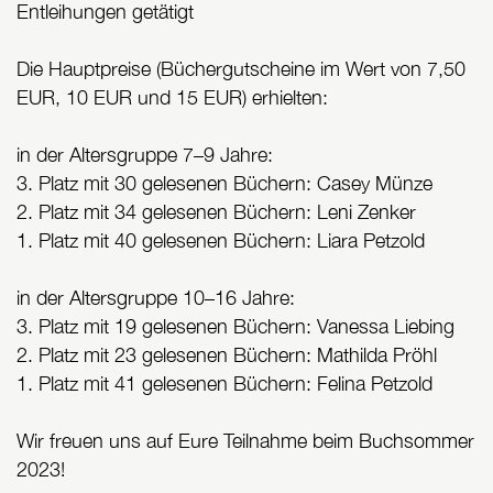
Entleihungen getätigt
Die Hauptpreise (Büchergutscheine im Wert von 7,50
EUR, 10 EUR und 15 EUR) erhielten:
in der Altersgruppe 7–9 Jahre:
3. Platz mit 30 gelesenen Büchern: Casey Münze
2. Platz mit 34 gelesenen Büchern: Leni Zenker
1. Platz mit 40 gelesenen Büchern: Liara Petzold
in der Altersgruppe 10–16 Jahre:
3. Platz mit 19 gelesenen Büchern: Vanessa Liebing
2. Platz mit 23 gelesenen Büchern: Mathilda Pröhl
1. Platz mit 41 gelesenen Büchern: Felina Petzold
Wir freuen uns auf Eure Teilnahme beim Buchsommer
2023!