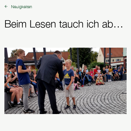
Neuigkeiten
zurück zu:
Beim Lesen tauch ich ab…