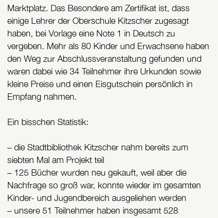
Marktplatz. Das Besondere am Zertifikat ist, dass
einige Lehrer der Oberschule Kitzscher zugesagt
haben, bei Vorlage eine Note 1 in Deutsch zu
vergeben. Mehr als 80 Kinder und Erwachsene haben
den Weg zur Abschlussveranstaltung gefunden und
waren dabei wie 34 Teilnehmer ihre Urkunden sowie
kleine Preise und einen Eisgutschein persönlich in
Empfang nahmen.
Ein bisschen Statistik:
– die Stadtbibliothek Kitzscher nahm bereits zum
siebten Mal am Projekt teil
– 125 Bücher wurden neu gekauft, weil aber die
Nachfrage so groß war, konnte wieder im gesamten
Kinder- und Jugendbereich ausgeliehen werden
– unsere 51 Teilnehmer haben insgesamt 528