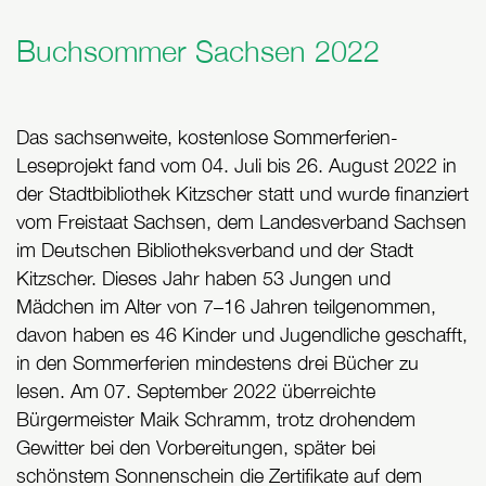
Buchsommer Sachsen 2022
Das sachsenweite, kostenlose Sommerferien-
Leseprojekt fand vom 04. Juli bis 26. August 2022 in
der Stadtbibliothek Kitzscher statt und wurde finanziert
vom Freistaat Sachsen, dem Landesverband Sachsen
im Deutschen Bibliotheksverband und der Stadt
Kitzscher. Dieses Jahr haben 53 Jungen und
Mädchen im Alter von 7–16 Jahren teilgenommen,
davon haben es 46 Kinder und Jugendliche geschafft,
in den Sommerferien mindestens drei Bücher zu
lesen. Am 07. September 2022 überreichte
Bürgermeister Maik Schramm, trotz drohendem
Gewitter bei den Vorbereitungen, später bei
schönstem Sonnenschein die Zertifikate auf dem