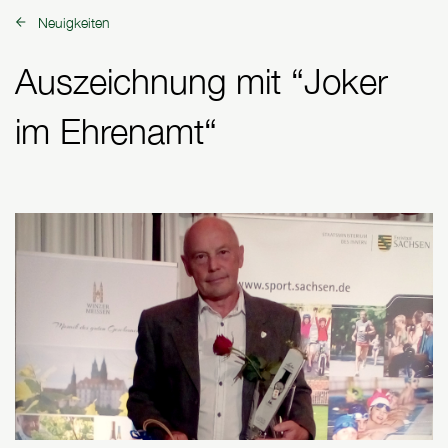
Neuigkeiten
zurück zu:
Auszeichnung mit “Joker
im Ehrenamt“