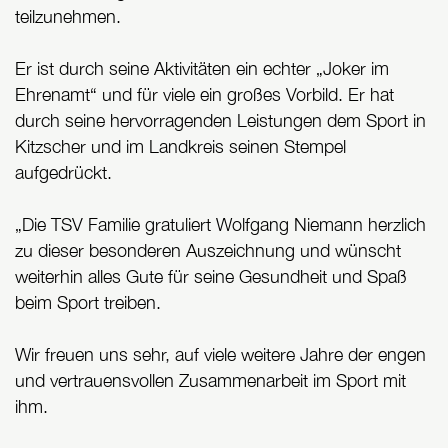
teilzunehmen.
Er ist durch seine Aktivitäten ein echter „Joker im
Ehrenamt“ und für viele ein großes Vorbild. Er hat
durch seine hervorragenden Leistungen dem Sport in
Kitzscher und im Landkreis seinen Stempel
aufgedrückt.
„Die TSV Familie gratuliert Wolfgang Niemann herzlich
zu dieser besonderen Auszeichnung und wünscht
weiterhin alles Gute für seine Gesundheit und Spaß
beim Sport treiben.
Wir freuen uns sehr, auf viele weitere Jahre der engen
und vertrauensvollen Zusammenarbeit im Sport mit
ihm.