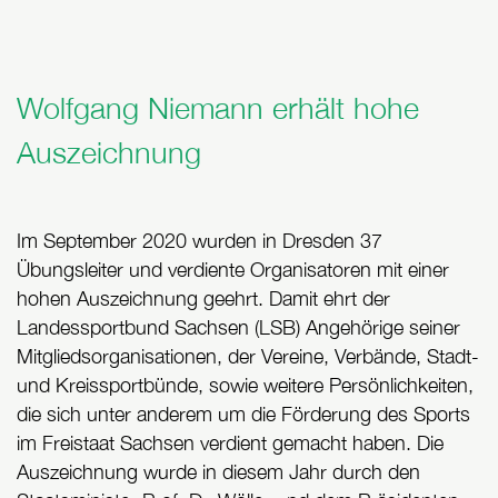
Wolfgang Niemann erhält hohe
Auszeichnung
Im September 2020 wurden in Dresden 37
Übungsleiter und verdiente Organisatoren mit einer
hohen Auszeichnung geehrt. Damit ehrt der
Landessportbund Sachsen (LSB) Angehörige seiner
Mitgliedsorganisationen, der Vereine, Verbände, Stadt‐
und Kreissportbünde, sowie weitere Persönlichkeiten,
die sich unter anderem um die Förderung des Sports
im Freistaat Sachsen verdient gemacht haben. Die
Auszeichnung wurde in diesem Jahr durch den