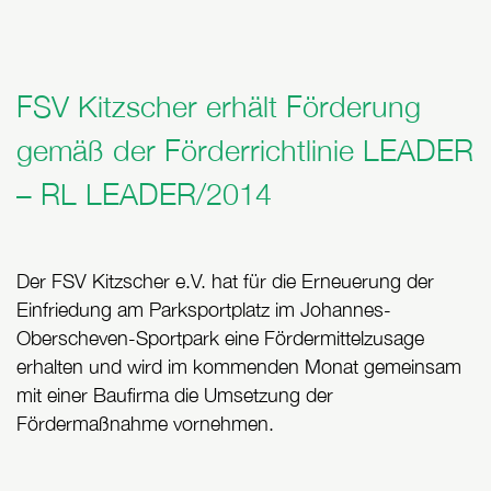
FSV Kitzscher erhält Förderung
gemäß der Förderrichtlinie LEADER
– RL LEADER/2014
Der FSV Kitzscher e.V. hat für die Erneuerung der
Einfriedung am Parksportplatz im Johannes-
Oberscheven-Sportpark eine Fördermittelzusage
erhalten und wird im kommenden Monat gemeinsam
mit einer Baufirma die Umsetzung der
Fördermaßnahme vornehmen.