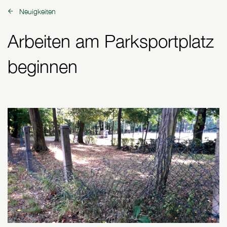
Neuigkeiten
zurück zu:
Arbeiten am Parksportplatz
beginnen