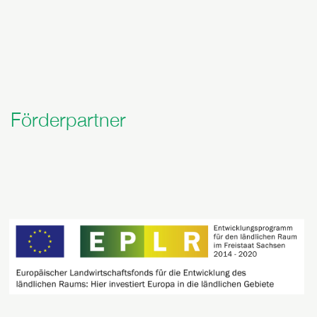
Förderpartner