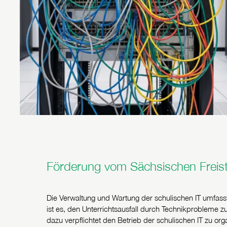
Förderung vom Sächsischen Freis
Die Verwaltung und Wartung der schulischen IT umfass
ist es, den Unterrichtsausfall durch Technikprobleme zu
dazu verpflichtet den Betrieb der schulischen IT zu orga