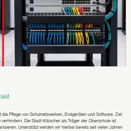
taat
t die Pflege von Schulnetzwerken, Endgeräten und Software. Ziel
 verhindern. Die Stadt Kitzscher als Träger der Oberschule ist
nisieren. Unterstützt werden wir hierbei bereits seit vielen Jahren