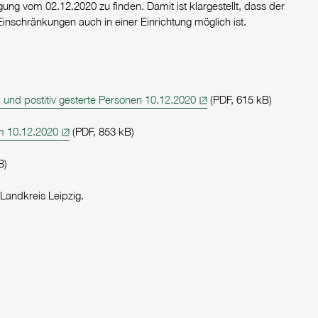
ng vom 02.12.2020 zu finden. Damit ist klargestellt, dass der
nschränkungen auch in einer Einrichtung möglich ist.
und postitiv gesterte Personen 10.12.2020
(PDF, 615 kB)
om 10.12.2020
(PDF, 853 kB)
B)
 Landkreis Leipzig.