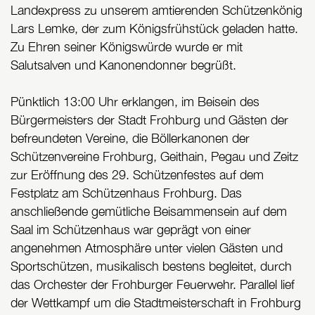
Landexpress zu unserem amtierenden Schützenkönig
Lars Lemke, der zum Königsfrühstück geladen hatte.
Zu Ehren seiner Königswürde wurde er mit
Salutsalven und Kanonendonner begrüßt.
Pünktlich 13:00 Uhr erklangen, im Beisein des
Bürgermeisters der Stadt Frohburg und Gästen der
befreundeten Vereine, die Böllerkanonen der
Schützenvereine Frohburg, Geithain, Pegau und Zeitz
zur Eröffnung des 29. Schützenfestes auf dem
Festplatz am Schützenhaus Frohburg. Das
anschließende gemütliche Beisammensein auf dem
Saal im Schützenhaus war geprägt von einer
angenehmen Atmosphäre unter vielen Gästen und
Sportschützen, musikalisch bestens begleitet, durch
das Orchester der Frohburger Feuerwehr. Parallel lief
der Wettkampf um die Stadtmeisterschaft in Frohburg