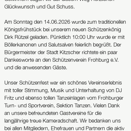
Glückwunsch und Gut Schuss.
Am Sonntag den 14.06.2026 wurde zum traditionellen
Königsfrühstück bei unserem neuen Schützenkönig
Dirk Rützel geladen. Pünktlich 10:00 Uhr wurde er mit
Böllerkanonen und Salutsalven feierlich begrüßt. Der
Bürgermeister der Stadt Kitzscher richtete ein paar
Dankesworte an den Schützenverein Frohburg e.V.
und die anwesenden Gäste.
Unser Schützenfest war ein schönes Vereinserlebnis
mit toller Stimmung, Musik und Unterhaltung von DJ
Fritz und ebenso tollen Tanzeinlagen vom Frohburger
Turn- und Sportverein, Sektion Tanzen. Vielen Dank
an unsere befreundeten Gastvereine für die
langjährige treue Kameradschaft. Wir bedanken uns
bei allen Mitgliedern, Ehefrauen und Partnern die aktiv