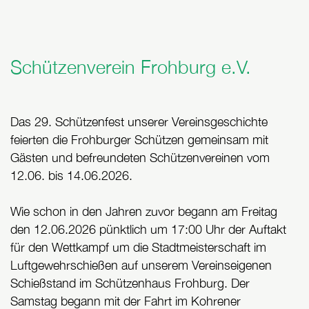
Schützenverein Frohburg e.V.
Das 29. Schützenfest unserer Vereinsgeschichte
feierten die Frohburger Schützen gemeinsam mit
Gästen und befreundeten Schützenvereinen vom
12.06. bis 14.06.2026.
Wie schon in den Jahren zuvor begann am Freitag
den 12.06.2026 pünktlich um 17:00 Uhr der Auftakt
für den Wettkampf um die Stadtmeisterschaft im
Luftgewehrschießen auf unserem Vereinseigenen
Schießstand im Schützenhaus Frohburg. Der
Samstag begann mit der Fahrt im Kohrener