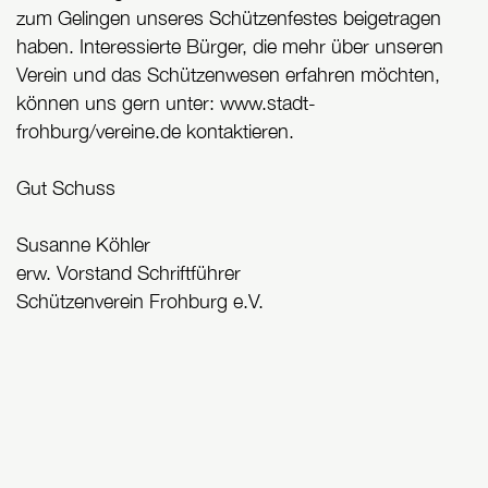
zum Gelingen unseres Schützenfestes beigetragen
haben. Interessierte Bürger, die mehr über unseren
Verein und das Schützenwesen erfahren möchten,
können uns gern unter: www.stadt-
frohburg/vereine.de kontaktieren.
Gut Schuss
Susanne Köhler
erw. Vorstand Schriftführer
Schützenverein Frohburg e.V.