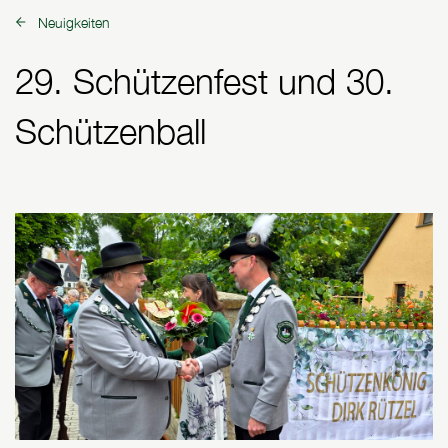
Neuigkeiten
zurück zu:
29. Schützenfest und 30.
Schützenball