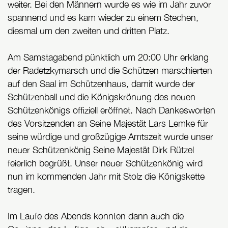
weiter. Bei den Männern wurde es wie im Jahr zuvor
spannend und es kam wieder zu einem Stechen,
diesmal um den zweiten und dritten Platz.
Am Samstagabend pünktlich um 20:00 Uhr erklang
der Radetzkymarsch und die Schützen marschierten
auf den Saal im Schützenhaus, damit wurde der
Schützenball und die Königskrönung des neuen
Schützenkönigs offiziell eröffnet. Nach Dankesworten
des Vorsitzenden an Seine Majestät Lars Lemke für
seine würdige und großzügige Amtszeit wurde unser
neuer Schützenkönig Seine Majestät Dirk Rützel
feierlich begrüßt. Unser neuer Schützenkönig wird
nun im kommenden Jahr mit Stolz die Königskette
tragen.
Im Laufe des Abends konnten dann auch die