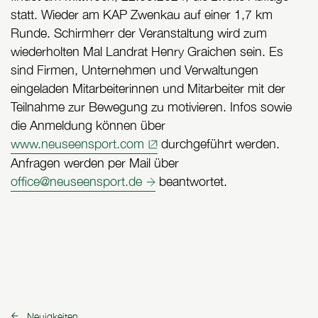
statt. Wieder am KAP Zwenkau auf einer 1,7 km
Runde. Schirmherr der Veranstaltung wird zum
wiederholten Mal Landrat Henry Graichen sein. Es
sind Firmen, Unternehmen und Verwaltungen
eingeladen Mitarbeiterinnen und Mitarbeiter mit der
Teilnahme zur Bewegung zu motivieren. Infos sowie
die Anmeldung können über
www.neuseensport.com
durchgeführt werden.
Anfragen werden per Mail über
office@neuseensport.de
beantwortet.
Neuigkeiten