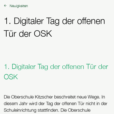
Neuigkeiten
zurück zu:
1. Digitaler Tag der offenen
Tür der OSK
1. Digitaler Tag der offenen Tür der
OSK
Die Oberschule Kitzscher beschreitet neue Wege. In
diesem Jahr wird der Tag der offenen Tür nicht in der
Schuleinrichtung stattfinden. Die Oberschule